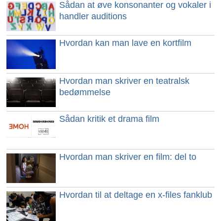
Sådan at øve konsonanter og vokaler i
Videnskab & Natur
handler auditions
Hvordan kan man lave en kortfilm
Hvordan man skriver en teatralsk
bedømmelse
Sådan kritik et drama film
Hvordan man skriver en film: del to
Hvordan til at deltage en x-files fanklub