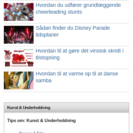
Hvordan du udfører grundlæggende
cheerleading stunts
Sådan finder du Disney Parade
tidsplaner
Hvordan til at gøre det vinstok skridt i
tilstopning
Hvordan til at varme op til at danse
samba
Kunst & Underholdning
Tips om: Kunst & Underholdning