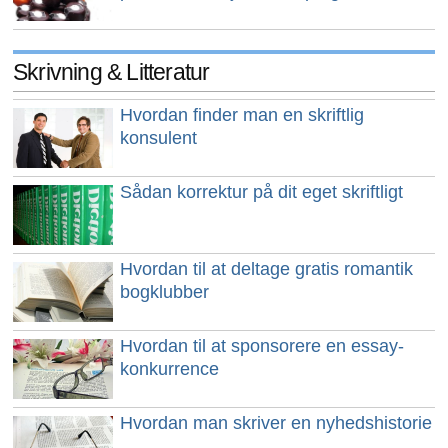
Skrivning & Litteratur
Hvordan finder man en skriftlig
konsulent
Sådan korrektur på dit eget skriftligt
Hvordan til at deltage gratis romantik
bogklubber
Hvordan til at sponsorere en essay-
konkurrence
Hvordan man skriver en nyhedshistorie