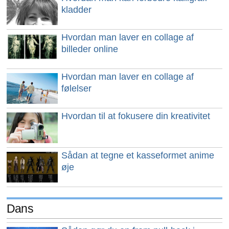
kladder
Hvordan man laver en collage af
billeder online
Hvordan man laver en collage af
følelser
Hvordan til at fokusere din kreativitet
Sådan at tegne et kasseformet anime
øje
Dans