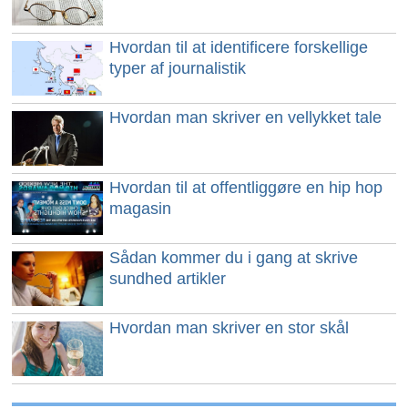
Hvordan til at identificere forskellige
typer af journalistik
Hvordan man skriver en vellykket tale
Hvordan til at offentliggøre en hip hop
magasin
Sådan kommer du i gang at skrive
sundhed artikler
Hvordan man skriver en stor skål