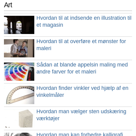
Art
Hvordan til at indsende en illustration til
et magasin
Hvordan til at overføre et mønster for
maleri
Sådan at blande appelsin maling med
andre farver for et maleri
Hvordan finder vinkler ved hjælp af en
vinkelmåler
Hvordan man vælger sten udskæring
værktøjer
Hvordan man kan forbedre kalligrafi