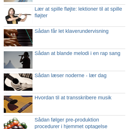
Lær at spille fløjte: lektioner til at spille
fløjter
Sådan får let klaverundervisning
Sådan at blande melodi i en rap sang
Sådan læser noderne - lær dag
Hvordan til at transskribere musik
Sådan følger pre-produktion
procedurer i hjemmet optagelse