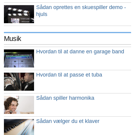
Sådan oprettes en skuespiller demo -
hjuls
Musik
Hvordan til at danne en garage band
Hvordan til at passe et tuba
Sådan spiller harmonika
Sådan vælger du et klaver