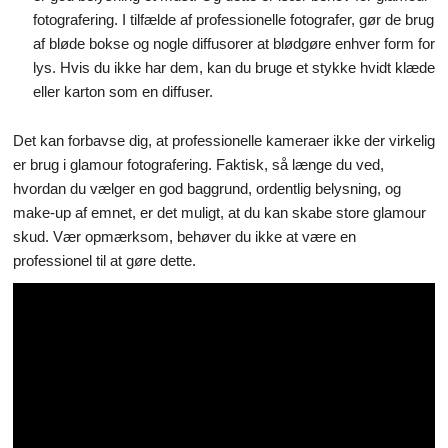
fotografering. I tilfælde af professionelle fotografer, gør de brug
af bløde bokse og nogle diffusorer at blødgøre enhver form for
lys. Hvis du ikke har dem, kan du bruge et stykke hvidt klæde
eller karton som en diffuser.
Det kan forbavse dig, at professionelle kameraer ikke der virkelig
er brug i glamour fotografering. Faktisk, så længe du ved,
hvordan du vælger en god baggrund, ordentlig belysning, og
make-up af emnet, er det muligt, at du kan skabe store glamour
skud. Vær opmærksom, behøver du ikke at være en
professionel til at gøre dette.