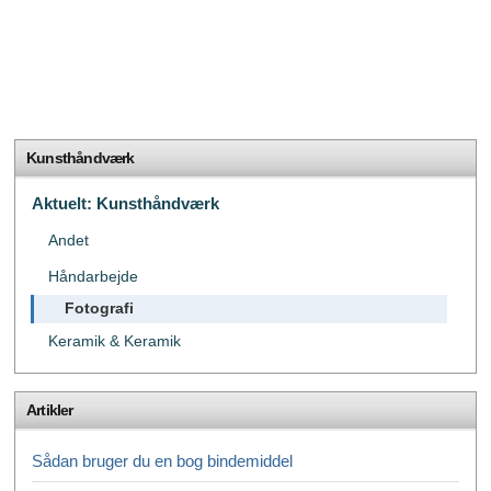
Kunsthåndværk
Aktuelt: Kunsthåndværk
Andet
Håndarbejde
Fotografi
Keramik & Keramik
Artikler
Sådan bruger du en bog bindemiddel