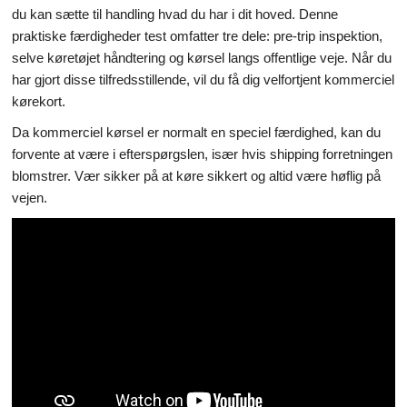
du kan sætte til handling hvad du har i dit hoved. Denne
praktiske færdigheder test omfatter tre dele: pre-trip inspektion,
selve køretøjet håndtering og kørsel langs offentlige veje. Når du
har gjort disse tilfredsstillende, vil du få dig velfortjent kommerciel
kørekort.
Da kommerciel kørsel er normalt en speciel færdighed, kan du
forvente at være i efterspørgslen, især hvis shipping forretningen
blomstrer. Vær sikker på at køre sikkert og altid være høflig på
vejen.