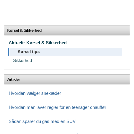
Kørsel & Sikkerhed
Aktuelt: Kørsel & Sikkerhed
Kørsel tips
Sikkerhed
Artikler
Hvordan vælger snekæder
Hvordan man laver regler for en teenager chauffør
Sådan sparer du gas med en SUV