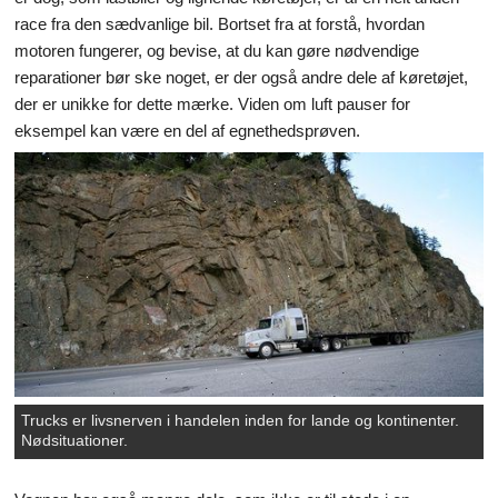
race fra den sædvanlige bil. Bortset fra at forstå, hvordan
motoren fungerer, og bevise, at du kan gøre nødvendige
reparationer bør ske noget, er der også andre dele af køretøjet,
der er unikke for dette mærke. Viden om luft pauser for
eksempel kan være en del af egnethedsprøven.
Trucks er livsnerven i handelen inden for lande og kontinenter.
Nødsituationer.