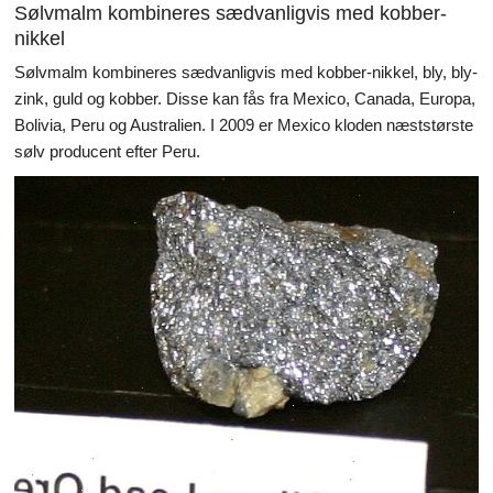
Sølvmalm kombineres sædvanligvis med kobber-
nikkel
Sølvmalm kombineres sædvanligvis med kobber-nikkel, bly, bly-
zink, guld og kobber. Disse kan fås fra Mexico, Canada, Europa,
Bolivia, Peru og Australien. I 2009 er Mexico kloden næststørste
sølv producent efter Peru.