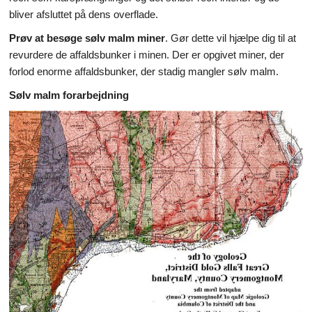
bliver afsluttet på dens overflade.
Prøv at besøge sølv malm miner
. Gør dette vil hjælpe dig til at
revurdere de affaldsbunker i minen. Der er opgivet miner, der
forlod enorme affaldsbunker, der stadig mangler sølv malm.
Sølv malm forarbejdning