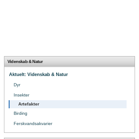
Videnskab & Natur
Aktuelt: Videnskab & Natur
Dyr
Insekter
Artefakter
Birding
Ferskvandsakvarier