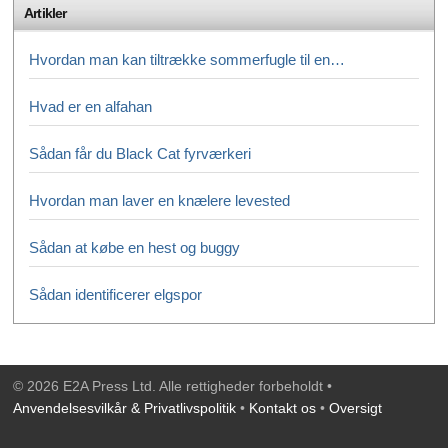
Artikler
Hvordan man kan tiltrække sommerfugle til en…
Hvad er en alfahan
Sådan får du Black Cat fyrværkeri
Hvordan man laver en knælere levested
Sådan at købe en hest og buggy
Sådan identificerer elgspor
© 2026 E2A Press Ltd. Alle rettigheder forbeholdt •
Anvendelsesvilkår & Privatlivspolitik
•
Kontakt os
•
Oversigt