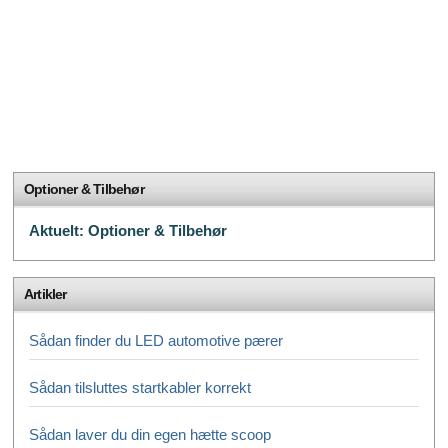
Optioner & Tilbehør
Aktuelt: Optioner & Tilbehør
Artikler
Sådan finder du LED automotive pærer
Sådan tilsluttes startkabler korrekt
Sådan laver du din egen hætte scoop