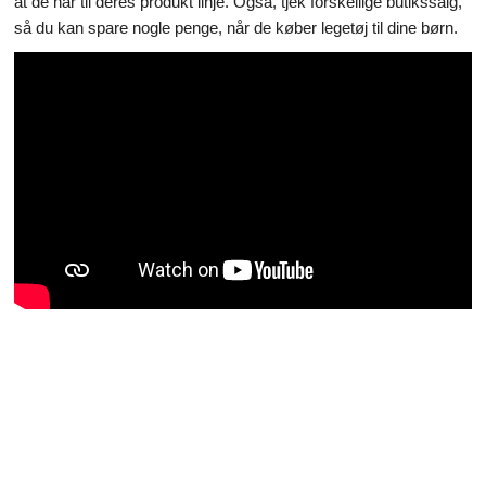
at de har til deres produkt linje. Også, tjek forskellige butikssalg,
så du kan spare nogle penge, når de køber legetøj til dine børn.