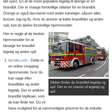
det sjovt. En af de mest populære legetøj til drenge er en
brandbil. Der er mange forskellige stilarter for en brandbil.
Videnskab & Natur
Drenge er også fascineret med andre køretøjer, såsom biler,
busser, tog og fly. Hvis du ønsker at købe brandbiler og andre
spil, kan du tjekke forskellige hjemmesider.
Her er nogle af de bedste
hjemmesider for at
besøge for brandbil
legetøj og andre spil:
bizrate.com
- Dette er
en online shopping
hjemmeside, hvor du
kan søge efter
Sådan finder du brandbil legetøj og
brandbiler og andet
spil. Der er en masse af legetøj og
legetøj. Der er antikke
spil.
brandbil replikaer, som
du kan finde her. Du vil
have mulighed for at sammenligne priserne for de enkelte