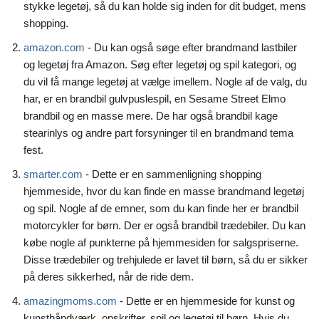
stykke legetøj, så du kan holde sig inden for dit budget, mens
shopping.
amazon.com
- Du kan også søge efter brandmand lastbiler
og legetøj fra Amazon. Søg efter legetøj og spil kategori, og
du vil få mange legetøj at vælge imellem. Nogle af de valg, du
har, er en brandbil gulvpuslespil, en Sesame Street Elmo
brandbil og en masse mere. De har også brandbil kage
stearinlys og andre part forsyninger til en brandmand tema
fest.
smarter.com
- Dette er en sammenligning shopping
hjemmeside, hvor du kan finde en masse brandmand legetøj
og spil. Nogle af de emner, som du kan finde her er brandbil
motorcykler for børn. Der er også brandbil trædebiler. Du kan
købe nogle af punkterne på hjemmesiden for salgspriserne.
Disse trædebiler og trehjulede er lavet til børn, så du er sikker
på deres sikkerhed, når de ride dem.
amazingmoms.com
- Dette er en hjemmeside for kunst og
kunsthåndværk, opskrifter, spil og legetøj til børn. Hvis du