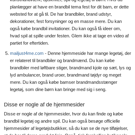
planlægger at have en brandbil tema fest for dit barn, er dette
websted for at gå til. De har brandbiler, brand udstyr,
dekorationer, fest forsyninger og en masse mere. Du kan
også købe brandbil invitationer. Du kan også få ideer om,
hvad spil at spille under festen. Glem ikke at tage en video af
partiet for eftertiden.
mailjust4me.com
- Denne hjemmeside har mange legetøj, der
er relateret til brandbiler og brandmænd. Du kan købe
brandbiler med løftbare stiger, brandmand kjole op sæt, lys og
lyd ambulancer, brand uroer, brandmand tøjdyr og meget
mere. Du kan også købe bamser brandmandsstænger
legetøj, som dine børn kan bringe med sig i seng.
Disse er nogle af de hjemmesider
Disse er nogle af de hjemmesider, hvor du kan finde og købe
brandbil legetøj og andre spil. Du kan også besøge officielle
hjemmesider af legetøjsbutikker, så du kan se de nye tilføjelser,