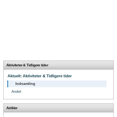
Aktiviteter & Tidligere tider
Aktuelt: Aktiviteter & Tidligere tider
Indsamling
Andet
Artikler