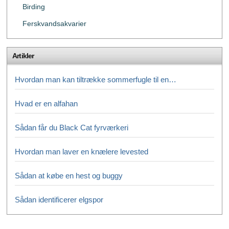
Birding
Ferskvandsakvarier
Artikler
Hvordan man kan tiltrække sommerfugle til en…
Hvad er en alfahan
Sådan får du Black Cat fyrværkeri
Hvordan man laver en knælere levested
Sådan at købe en hest og buggy
Sådan identificerer elgspor