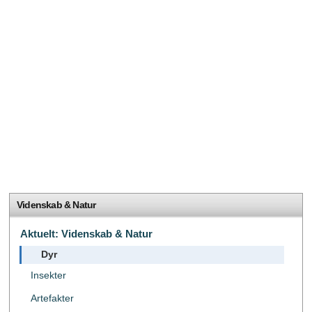
Videnskab & Natur
Aktuelt: Videnskab & Natur
Dyr
Insekter
Artefakter