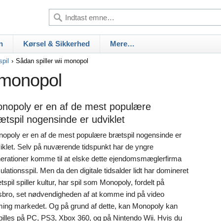
n
Kørsel & Sikkerhed
Mere…
spil
Sådan spiller wii monopol
i monopol
nopoly er en af de mest populære
ætspil nogensinde er udviklet
opoly er en af de mest populære brætspil nogensinde er
iklet. Selv på nuværende tidspunkt har de yngre
erationer komme til at elske dette ejendomsmæglerfirma
ulationsspil. Men da den digitale tidsalder lidt har domineret
tspil spiller kultur, har spil som Monopoly, fordelt på
bro, set nødvendigheden af at komme ind på video
ing markedet. Og på grund af dette, kan Monopoly kan
pilles på PC, PS3, Xbox 360, og på Nintendo Wii. Hvis du