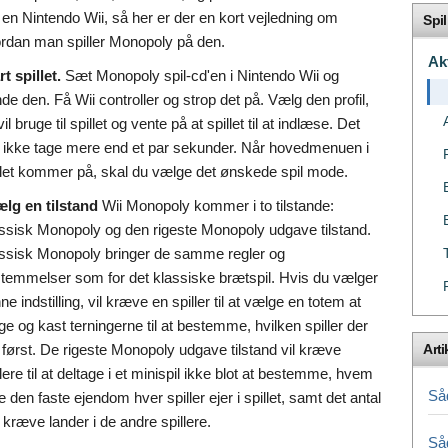
 en Nintendo Wii, så her er der en kort vejledning om
Spil
rdan man spiller Monopoly på den.
Ak
rt spillet.
Sæt Monopoly spil-cd'en i Nintendo Wii og
de den. Få Wii controller og strop det på. Vælg den profil,
il bruge til spillet og vente på at spillet til at indlæse. Det
 ikke tage mere end et par sekunder. Når hovedmenuen i
llet kommer på, skal du vælge det ønskede spil mode.
ælg en tilstand
Wii Monopoly kommer i to tilstande:
ssisk Monopoly og den rigeste Monopoly udgave tilstand.
ssisk Monopoly bringer de samme regler og
temmelser som for det klassiske brætspil. Hvis du vælger
ne indstilling, vil kræve en spiller til at vælge en totem at
ge og kast terningerne til at bestemme, hvilken spiller der
 først. De rigeste Monopoly udgave tilstand vil kræve
Arti
llere til at deltage i et minispil ikke blot at bestemme, hvem
Så
den faste ejendom hver spiller ejer i spillet, samt det antal
er kræve lander i de andre spillere.
Såd