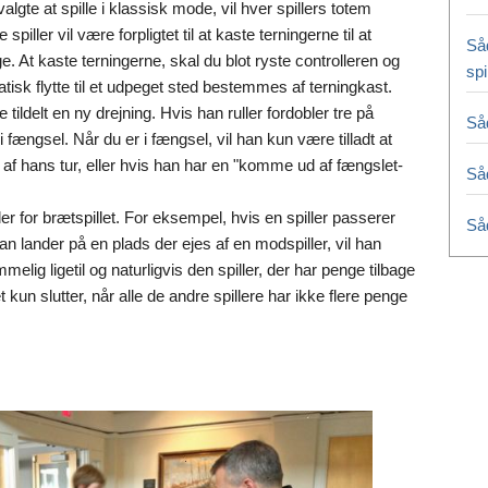
algte at spille i klassisk mode, vil hver spillers totem
piller vil være forpligtet til at kaste terningerne til at
Såd
e. At kaste terningerne, skal du blot ryste controlleren og
spi
tisk flytte til et udpeget sted bestemmes af terningkast.
ve tildelt en ny drejning. Hvis han ruller fordobler tre på
Såd
fængsel. Når du er i fængsel, vil han kun være tilladt at
et af hans tur, eller hvis han har en "komme ud af fængslet-
Såd
r for brætspillet. For eksempel, hvis en spiller passerer
Såd
n lander på en plads der ejes af en modspiller, vil han
mmelig ligetil og naturligvis den spiller, der har penge tilbage
let kun slutter, når alle de andre spillere har ikke flere penge